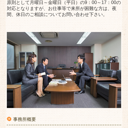
原則として月曜日～金曜日（平日）の9：00～17：00の
対応となりますが、お仕事等で来所が困難な方は、夜
間、休日のご相談についてお問い合わせ下さい。
事務所概要